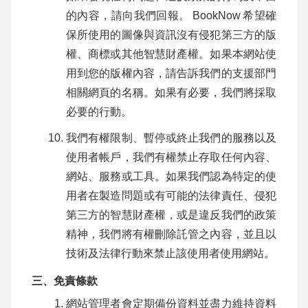
的內容，請向我們回報。
BookNow
希望確
保所使用的圖像與資訊沒有侵犯第三方的版
權、商標或其他智慧財產權。如果本網站使
用到您的版權內容，請告訴我們的支援部門
相關網頁的名稱。如果有必要，我們將採取
必要的行動。
我們有權限制、暫停或終止我們的服務以及
使用者帳戶，我們有權禁止存取任何內容、
網站、服務或工具。如果我們認為特定的使
用者在製造問題或有可能的法律責任、侵犯
第三方的智慧財產權，或是違反我們的政策
精神，我們將有權刪除託管之內容，並且以
技術及法律行動來禁止該使用者使用網站。
三、免責條款
網站管理者會定期備份資料並盡力維持資料