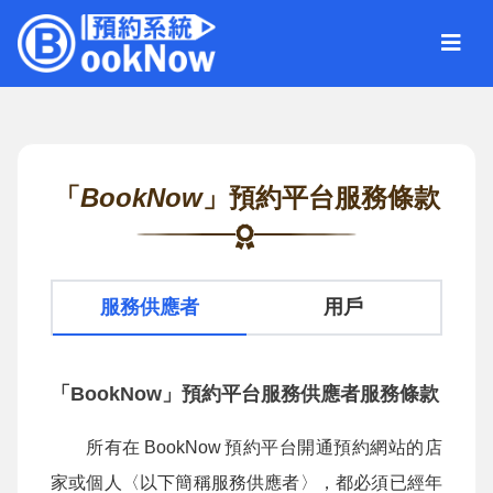
「
BookNow
」預約平台服務條款
服務供應者
用戶
「BookNow」預約平台服務供應者服務條款
所有在
BookNow
預約平台開通預約網站的店
家或個人〈以下簡稱服務供應者〉，都必須已經年